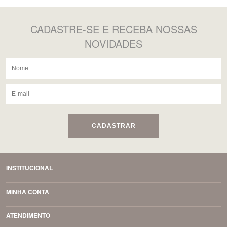
CADASTRE-SE
E RECEBA NOSSAS
NOVIDADES
CADASTRAR
INSTITUCIONAL
MINHA CONTA
ATENDIMENTO