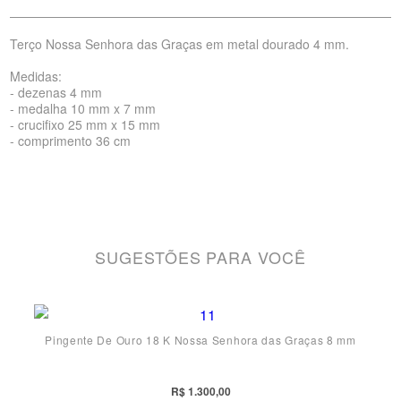
Terço Nossa Senhora das Graças em metal dourado 4 mm.
Medidas:
- dezenas 4 mm
- medalha 10 mm x 7 mm
- crucifixo 25 mm x 15 mm
- comprimento 36 cm
SUGESTÕES PARA VOCÊ
Pingente De Ouro 18 K Nossa Senhora das Graças 8 mm
R$ 1.300,00