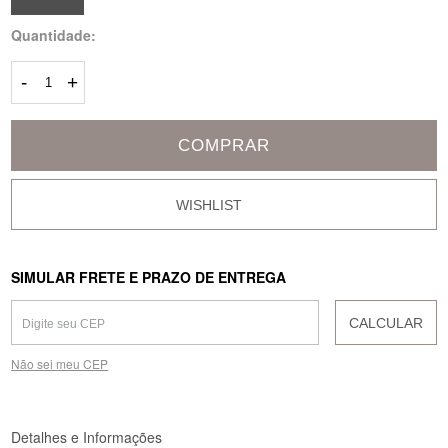
Quantidade:
-
+
COMPRAR
SIMULAR FRETE E PRAZO DE ENTREGA
CALCULAR
Não sei meu CEP
Detalhes e Informações