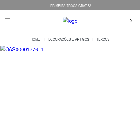
PRIMEIRA TROCA GRÁTIS!
DECORAÇÕES E ARTIGOS
TERÇOS