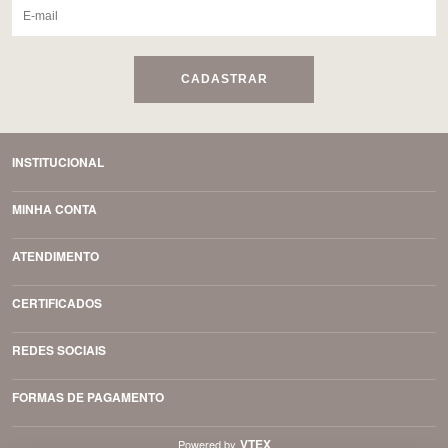
CADASTRAR
INSTITUCIONAL
MINHA CONTA
ATENDIMENTO
CERTIFICADOS
REDES SOCIAIS
FORMAS DE PAGAMENTO
VTEX
Powered by