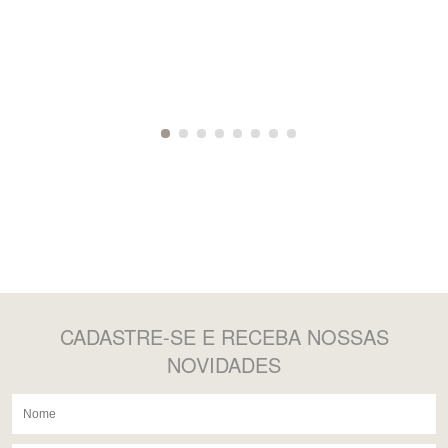
CADASTRE-SE
E RECEBA NOSSAS
NOVIDADES