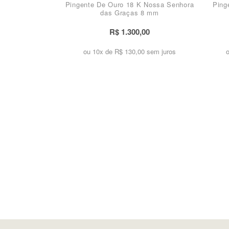
Pingente De Ouro 18 K Nossa Senhora
Ping
das Graças 8 mm
R$ 1.300,00
ou 10x de
R$ 130,00 sem juros