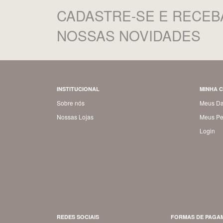
CADASTRE-SE
E RECEB
NOSSAS NOVIDADES
INSTITUCIONAL
MINHA 
Sobre nós
Meus D
Nossas Lojas
Meus Pe
Login
REDES SOCIAIS
FORMAS DE PAGA