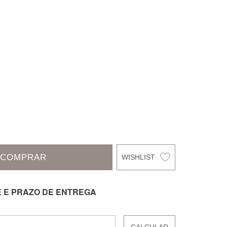
COMPRAR
E E PRAZO DE ENTREGA
CALCULAR