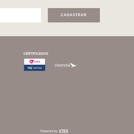
CADASTRAR
CERTIFICADOS
VTEX
Powered by