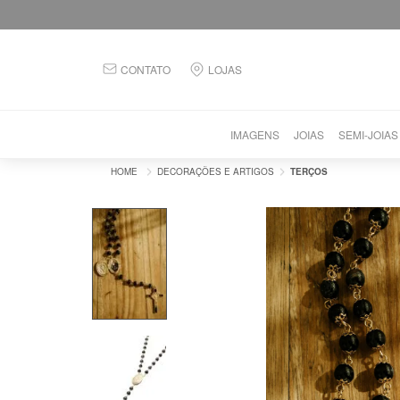
CONTATO
LOJAS
IMAGENS
JOIAS
SEMI-JOIAS
DECORAÇÕES E ARTIGOS
TERÇOS