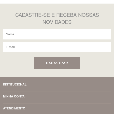
CADASTRE-SE
E RECEBA NOSSAS
NOVIDADES
CADASTRAR
INSTITUCIONAL
MINHA CONTA
ATENDIMENTO