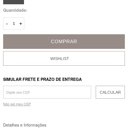
Quantidade:
-
+
COMPRAR
SIMULAR FRETE E PRAZO DE ENTREGA
CALCULAR
Não sei meu CEP
Detalhes e Informações