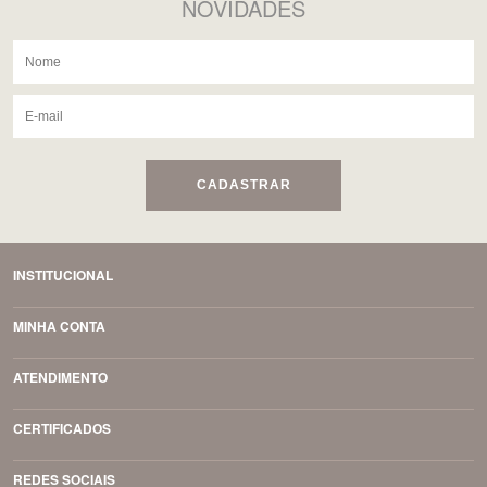
NOVIDADES
CADASTRAR
INSTITUCIONAL
MINHA CONTA
ATENDIMENTO
CERTIFICADOS
REDES SOCIAIS