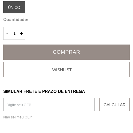
ÚNICO
Quantidade:
-
+
COMPRAR
SIMULAR FRETE E PRAZO DE ENTREGA
CALCULAR
Não sei meu CEP