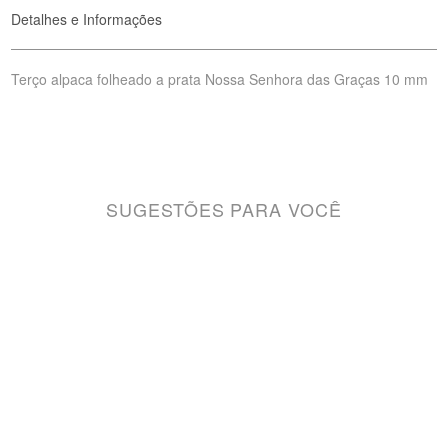
Detalhes e Informações
Terço alpaca folheado a prata Nossa Senhora das Graças 10 mm
SUGESTÕES PARA VOCÊ