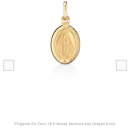
Pingente De Ouro 18 K Nossa Senhora das Graças 8 mm