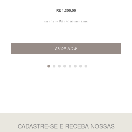
R$ 1.300,00
ou 10x de
R$ 130,00 sem juros
SHOP NOW
CADASTRE-SE
E RECEBA NOSSAS