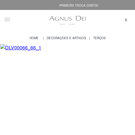
PRIMEIRA TROCA GRÁTIS!
DECORAÇÕES E ARTIGOS
TERÇOS