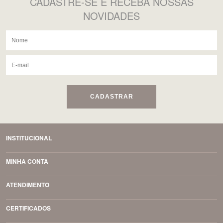
CADASTRE-SE
E RECEBA NOSSAS
NOVIDADES
CADASTRAR
INSTITUCIONAL
MINHA CONTA
ATENDIMENTO
CERTIFICADOS