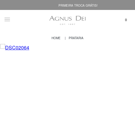
PRIMEIRA TROCA GRÁTIS!
PRATARIA