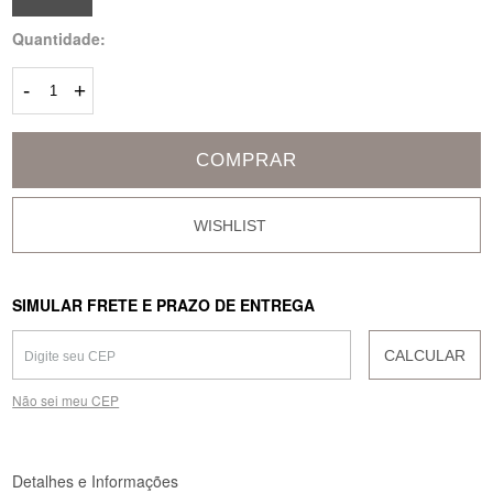
Quantidade:
-
+
COMPRAR
SIMULAR FRETE E PRAZO DE ENTREGA
CALCULAR
Não sei meu CEP
Detalhes e Informações