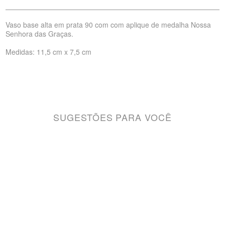
Vaso base alta em prata 90 com com aplique de medalha Nossa
Senhora das Graças.
Medidas: 11,5 cm x 7,5 cm
SUGESTÕES PARA VOCÊ