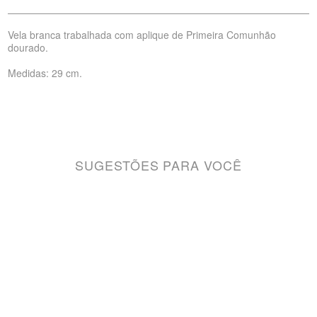
Vela branca trabalhada com aplique de Primeira Comunhão
dourado.
Medidas: 29 cm.
SUGESTÕES PARA VOCÊ