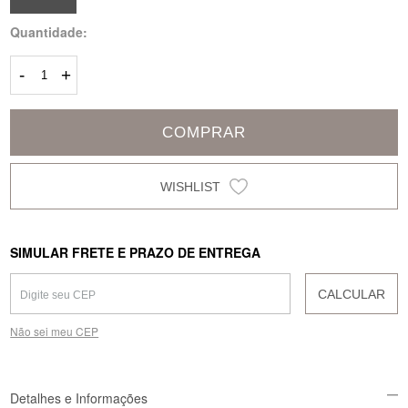
Quantidade:
-
+
COMPRAR
SIMULAR FRETE E PRAZO DE ENTREGA
CALCULAR
Não sei meu CEP
Detalhes e Informações