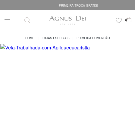
PRIMEIRA TROCA GRÁTIS!
DATAS ESPECIAIS
PRIMEIRA COMUNHÃO