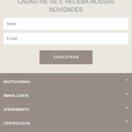
CADASTRE-SE
E RECEBA NOSSAS
NOVIDADES
CADASTRAR
INSTITUCIONAL
MINHA CONTA
ATENDIMENTO
CERTIFICADOS