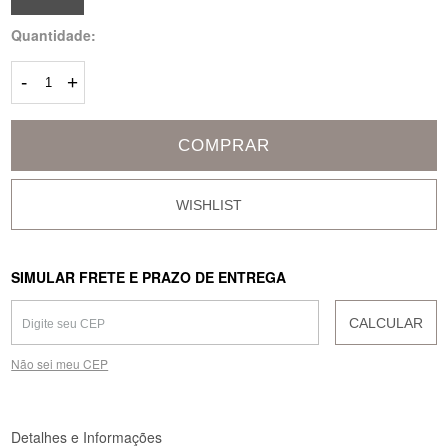
Quantidade:
-
+
COMPRAR
SIMULAR FRETE E PRAZO DE ENTREGA
CALCULAR
Não sei meu CEP
Detalhes e Informações