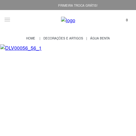
PRIMEIRA TROCA GRÁTIS!
DECORAÇÕES E ARTIGOS
ÁGUA BENTA