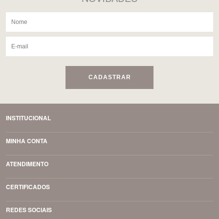
CADASTRAR
INSTITUCIONAL
MINHA CONTA
ATENDIMENTO
CERTIFICADOS
REDES SOCIAIS