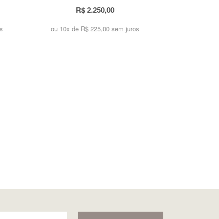
R$ 2.250,00
s
ou 10x de
R$ 225,00 sem juros