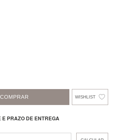
COMPRAR
E E PRAZO DE ENTREGA
CALCULAR