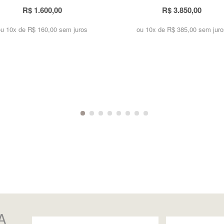
R$ 1.600,00
R$ 3.850,00
ou 10x de
R$ 160,00 sem juros
ou 10x de
R$ 385,00 sem juro
A