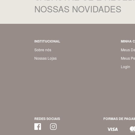
NOSSAS NOVIDADES
INSTITUCIONAL
MINHA 
Sobre nós
Meus D
Nossas Lojas
Meus Pe
Login
REDES SOCIAIS
FORMAS DE PAGA