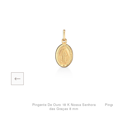
Pingente De Ouro 18 K Nossa Senhora
Ping
das Graças 8 mm