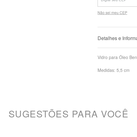
Não sei meu CEP
Detalhes e Infor
Vidro para Óleo Ben
Medidas: 5,5 cm
SUGESTÕES PARA VOCÊ