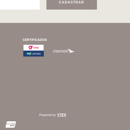
CADASTRAR
CERTIFICADOS
VTEX
Powered by