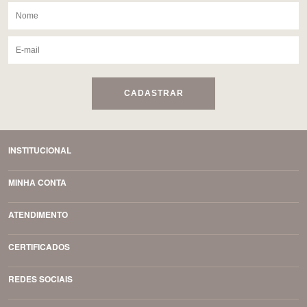
CADASTRAR
INSTITUCIONAL
MINHA CONTA
ATENDIMENTO
CERTIFICADOS
REDES SOCIAIS