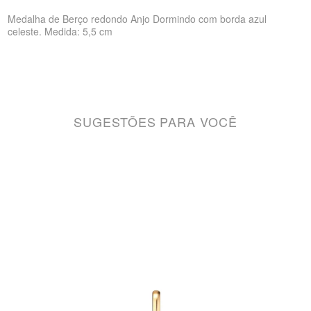
Medalha de Berço redondo Anjo Dormindo com borda azul
celeste. Medida: 5,5 cm
SUGESTÕES PARA VOCÊ