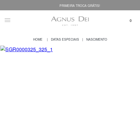
PRIMEIRA TROCA GRÁTIS!
DATAS ESPECIAIS
NASCIMENTO