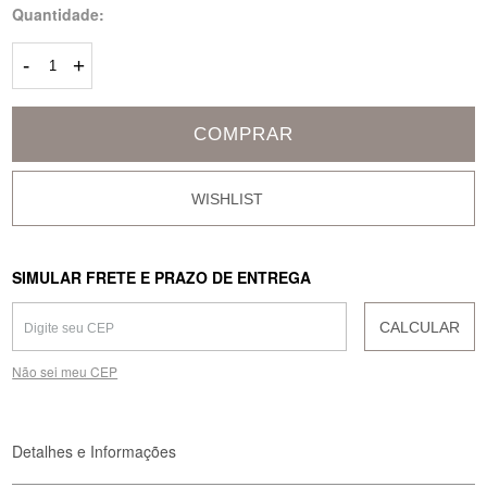
Quantidade:
-
+
COMPRAR
SIMULAR FRETE E PRAZO DE ENTREGA
CALCULAR
Não sei meu CEP
Detalhes e Informações