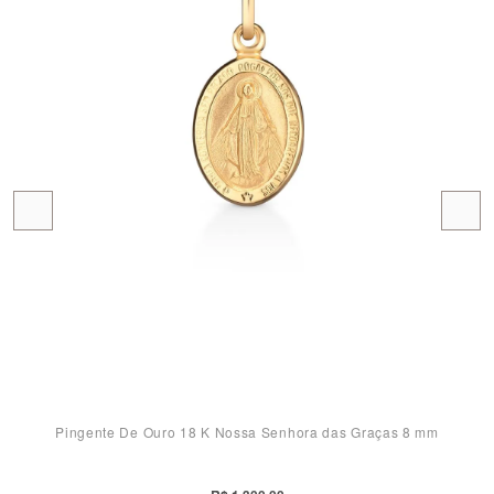
Pingente De Ouro 18 K Nossa Senhora das Graças 8 mm