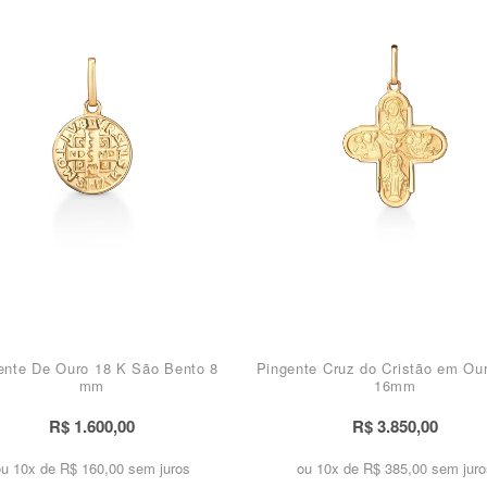
ente De Ouro 18 K São Bento 8
Pingente Cruz do Cristão em Ou
mm
16mm
R$ 1.600,00
R$ 3.850,00
ou 10x de
R$ 160,00 sem juros
ou 10x de
R$ 385,00 sem juro