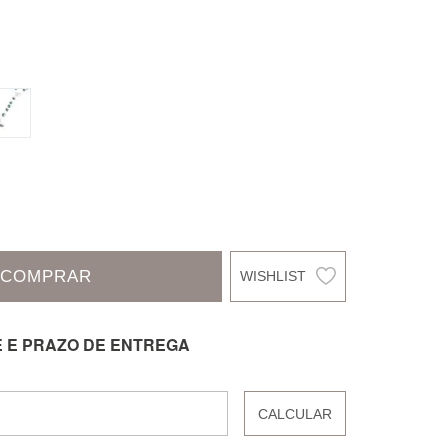
COMPRAR
E E PRAZO DE ENTREGA
CALCULAR