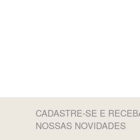
CADASTRE-SE
E RECEB
NOSSAS NOVIDADES