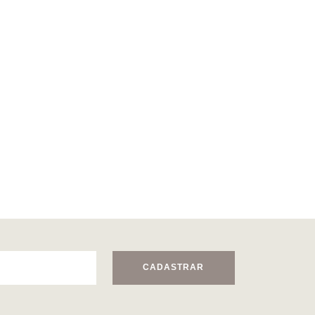
CADASTRAR