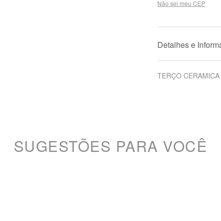
Não sei meu CEP
Detalhes e Infor
TERÇO CERAMICA 
SUGESTÕES PARA VOCÊ