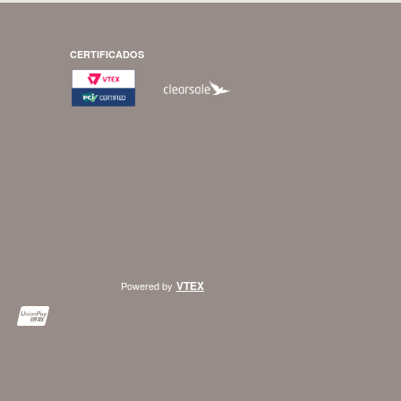
CERTIFICADOS
VTEX
Powered by