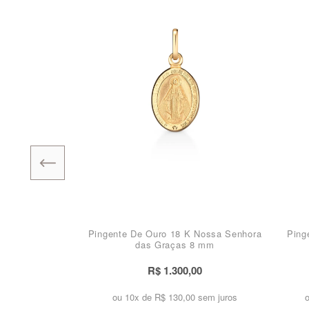
Pingente De Ouro 18 K Nossa Senhora
Ping
das Graças 8 mm
R$ 1.300,00
ou 10x de
R$ 130,00 sem juros