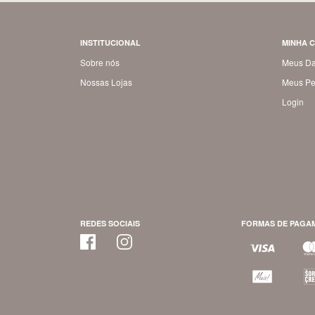
INSTITUCIONAL
MINHA 
Sobre nós
Meus D
Nossas Lojas
Meus Pe
Login
REDES SOCIAIS
FORMAS DE PAGA