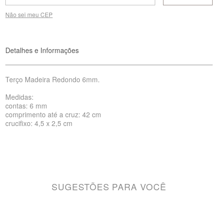
Não sei meu CEP
Detalhes e Informações
Terço Madeira Redondo 6mm.
Medidas:
contas: 6 mm
comprimento até a cruz: 42 cm
crucifixo: 4,5 x 2,5 cm
SUGESTÕES PARA VOCÊ