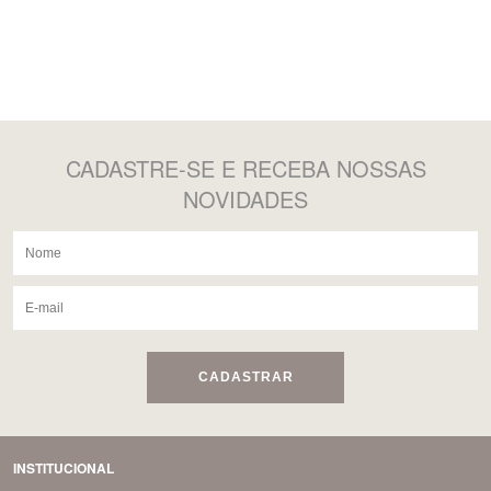
CADASTRE-SE
E RECEBA NOSSAS
NOVIDADES
CADASTRAR
INSTITUCIONAL