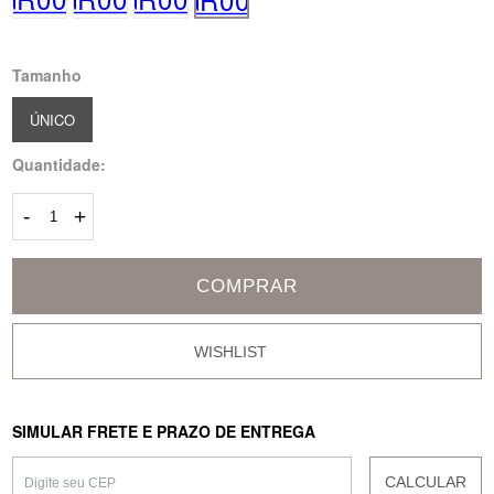
Tamanho
ÚNICO
Quantidade:
-
+
COMPRAR
SIMULAR FRETE E PRAZO DE ENTREGA
CALCULAR