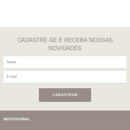
CADASTRE-SE
E RECEBA NOSSAS
NOVIDADES
CADASTRAR
INSTITUCIONAL