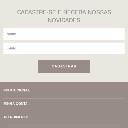
CADASTRE-SE
E RECEBA NOSSAS
NOVIDADES
CADASTRAR
INSTITUCIONAL
MINHA CONTA
ATENDIMENTO